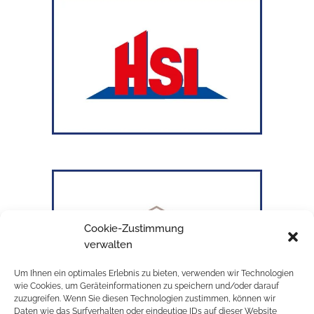
Cookie-Zustimmung
verwalten
Um Ihnen ein optimales Erlebnis zu bieten, verwenden wir Technologien
wie Cookies, um Geräteinformationen zu speichern und/oder darauf
zuzugreifen. Wenn Sie diesen Technologien zustimmen, können wir
Daten wie das Surfverhalten oder eindeutige IDs auf dieser Website