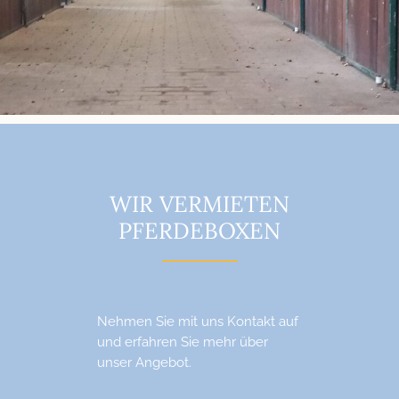
WIR VERMIETEN
PFERDEBOXEN
Nehmen Sie mit uns Kontakt auf
und erfahren Sie mehr über
unser Angebot.