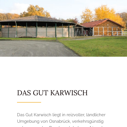
DAS GUT KARWISCH
Das Gut Karwisch liegt in reizvoller, ländlicher
Umgebung von Osnabrück, verkehrsgünstig