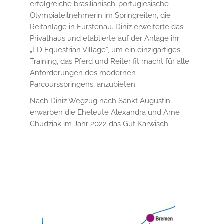
erfolgreiche brasilianisch-portugiesische
Olympiateilnehmerin im Springreiten, die
Reitanlage in Fürstenau. Diniz erweiterte das
Privathaus und etablierte auf der Anlage ihr
„LD Equestrian Village“, um ein einzigartiges
Training, das Pferd und Reiter fit macht für alle
Anforderungen des modernen
Parcoursspringens, anzubieten.
Nach Diniz Wegzug nach Sankt Augustin
erwarben die Eheleute Alexandra und Arne
Chudziak im Jahr 2022 das Gut Karwisch.