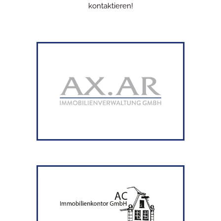
kontaktieren!