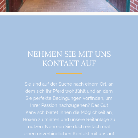
NEHMEN SIE MIT UNS
KONTAKT AUF
Sie sind auf der Suche nach einem Ort, an
dem sich Ihr Pferd wohlfühlt und an dem
Sie perfekte Bedingungen vorfinden, um
Ihrer Passion nachzugehen? Das Gut
Karwisch bietet Ihnen die Möglichkeit an,
Boxen zu mieten und unsere Reitanlage zu
nutzen. Nehmen Sie doch einfach mal
einen unverbindlichen Kontakt mit uns auf